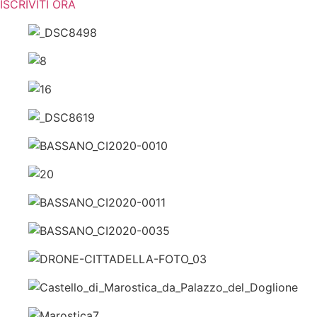
ISCRIVITI ORA