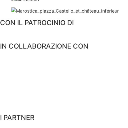
CON IL PATROCINIO DI
IN COLLABORAZIONE CON
I PARTNER