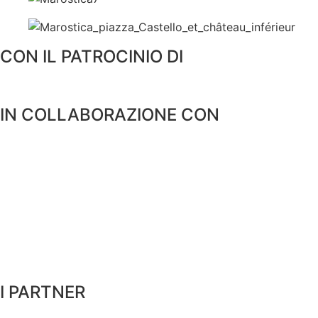
CON IL PATROCINIO DI
IN COLLABORAZIONE CON
I PARTNER