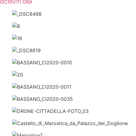
ISCRIVITI ORA